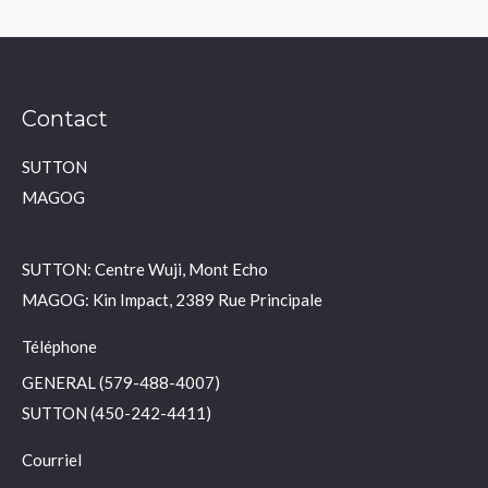
Contact
SUTTON
MAGOG
SUTTON: Centre Wuji, Mont Echo
MAGOG: Kin Impact, 2389 Rue Principale
Téléphone
GENERAL (579-488-4007)
SUTTON (450-242-4411)
Courriel