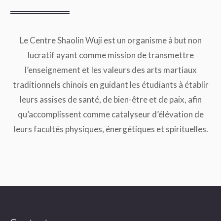
Le Centre Shaolin Wuji est un organisme à but non
lucratif ayant comme mission de transmettre
l’enseignement et les valeurs des arts martiaux
traditionnels chinois en guidant les étudiants à établir
leurs assises de santé, de bien-être et de paix, afin
qu’accomplissent comme catalyseur d’élévation de
leurs facultés physiques, énergétiques et spirituelles.