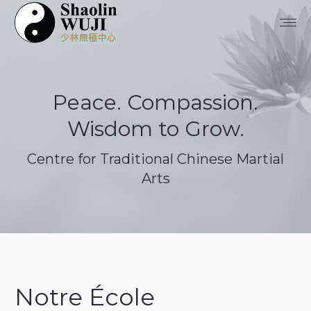
Peace. Compassion.
Wisdom to Grow.
Centre for Traditional Chinese Martial
Arts
Notre École